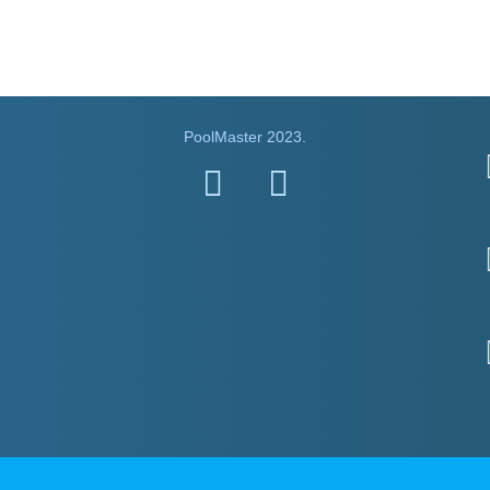
PoolMaster 2023.