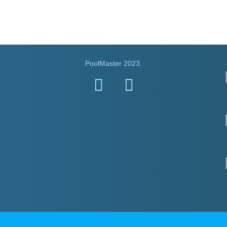
PoolMaster 2023.